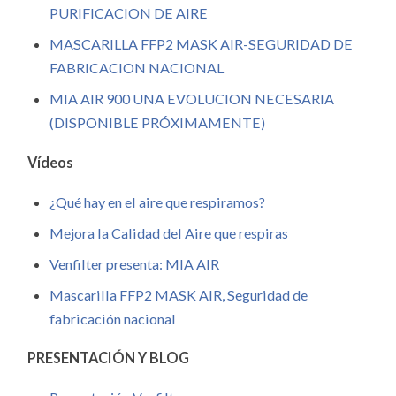
PURIFICACION DE AIRE
MASCARILLA FFP2 MASK AIR-SEGURIDAD DE
FABRICACION NACIONAL
MIA AIR 900 UNA EVOLUCION NECESARIA
(DISPONIBLE PRÓXIMAMENTE)
Vídeos
¿Qué hay en el aire que respiramos?
Mejora la Calidad del Aire que respiras
Venfilter presenta: MIA AIR
Mascarilla FFP2 MASK AIR, Seguridad de
fabricación nacional
PRESENTACIÓN Y BLOG