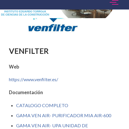
VENFILTER
Web
https://www.venfilter.es/
Documentación
CATALOGO COMPLETO
GAMA VEN AIR- PURIFICADOR MIA AIR-600
GAMA VEN AIR- UPA UNIDAD DE