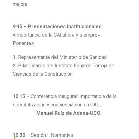
mejora.
9:45 –
Presentaciones Institucionales:
«
Importancia de la CAI ahora y siempre»
Ponentes:
1.
Representante del Ministerio de Sanidad.
2.
Pilar Linares del Instituto Eduardo Torroja de
Ciencias de la Construcción.
10:15 –
Conferencia inaugural: Importancia de la
sensibilización y concienciación en CAI…
Manuel Ruíz de Adana-UCO.
10:30 –
Sesión I. Normativa